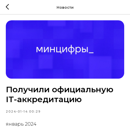
Новости
Получили официальную
IT-аккредитацию
2024-01-14 00:29
январь 2024