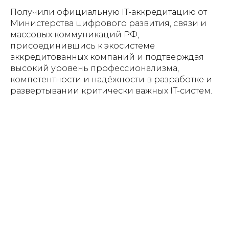
Получили официальную IT-аккредитацию от
Министерства цифрового развития, связи и
массовых коммуникаций РФ,
присоединившись к экосистеме
аккредитованных компаний и подтверждая
высокий уровень профессионализма,
компетентности и надёжности в разработке и
развертывании критически важных IT-систем.